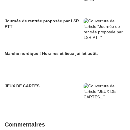
Journée de rentrée proposée par LSR
PTT
Marche nordique ! Horaires et lieux juillet août.
JEUX DE CARTES...
Commentaires