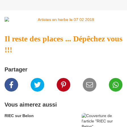
Il reste des places ... Dépêchez vous
!!!
Partager
Vous aimerez aussi
RIEC sur Belon