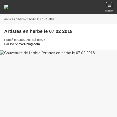
MENU
Accueil
» Artistes en herbe le 07 02 2018
Artistes en herbe le 07 02 2018
Publié le 04/02/2018 à 09:25
Par
lsr72.over-blog.com