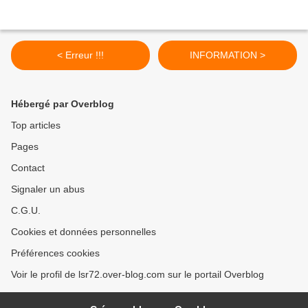
< Erreur !!!
INFORMATION >
Hébergé par Overblog
Top articles
Pages
Contact
Signaler un abus
C.G.U.
Cookies et données personnelles
Préférences cookies
Voir le profil de lsr72.over-blog.com sur le portail Overblog