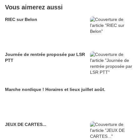
Vous aimerez aussi
RIEC sur Belon
Journée de rentrée proposée par LSR
PTT
Marche nordique ! Horaires et lieux juillet août.
JEUX DE CARTES...