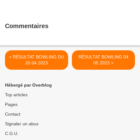
Commentaires
< RÉSULTAT BOWLING DU
RÉSULTAT BOWLING 04
20 04 2023
05 2023 >
Hébergé par Overblog
Top articles
Pages
Contact
Signaler un abus
C.G.U.