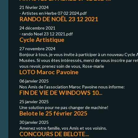
21 février 2024
- Artistes en Herbe 07 02 2024.pdf
RANDO DE NOËL 23 12 2021
24 décembre 2021
- rando Noel 23 12 2021.pdf
Cycle Artistique
27 novembre 2024
Bonjour à tous, je vous invite à participer à un nouveau Cycle 
Musées. Si vous êtes intéressés, merci de vous inscrire par re
vous revoir, prenez soin de vous, Rose-marie
LOTO Maroc Pavoine
06 janvier 2025
Nos Amis de l'association Maroc Pavoine nous informe:
FIN DE VIE DE WINDOWS 10...
25 janvier 2025
Une solution pour ne pas changer de machine!
Belote le 25 février 2025
30 janvier 2025
Amenez votre famille, vos Amis et vos voisins.
CONCOURS DE BELOTE...