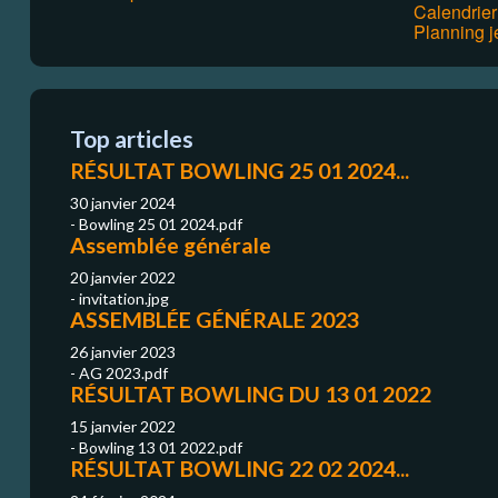
Calendrie
Planning j
Top articles
RÉSULTAT BOWLING 25 01 2024...
30 janvier 2024
- Bowling 25 01 2024.pdf
Assemblée générale
20 janvier 2022
- invitation.jpg
ASSEMBLÉE GÉNÉRALE 2023
26 janvier 2023
- AG 2023.pdf
RÉSULTAT BOWLING DU 13 01 2022
15 janvier 2022
- Bowling 13 01 2022.pdf
RÉSULTAT BOWLING 22 02 2024...