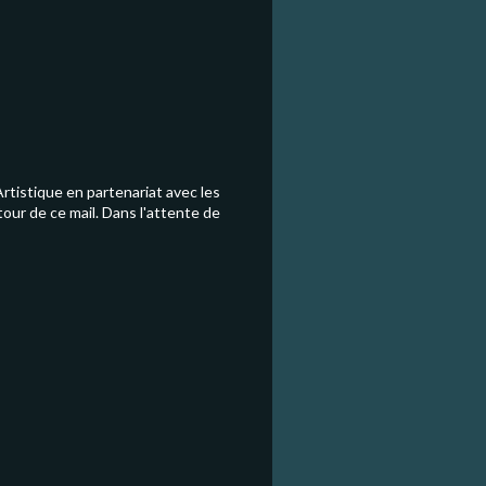
Artistique en partenariat avec les
tour de ce mail. Dans l'attente de