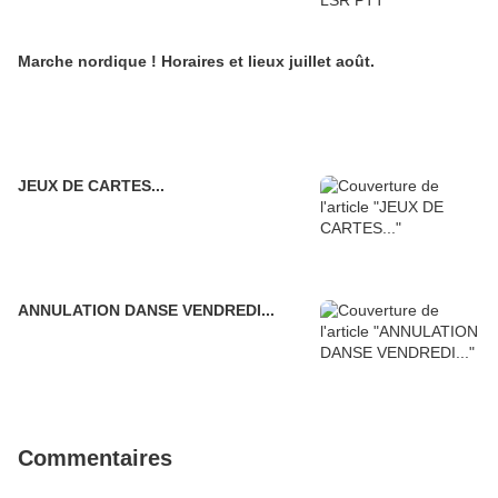
Marche nordique ! Horaires et lieux juillet août.
JEUX DE CARTES...
ANNULATION DANSE VENDREDI...
Commentaires