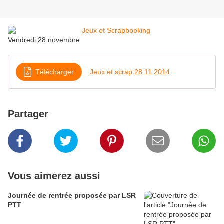
Vendredi 28 novembre
Télécharger
Jeux et scrap 28 11 2014
Partager
Vous aimerez aussi
Journée de rentrée proposée par LSR
PTT