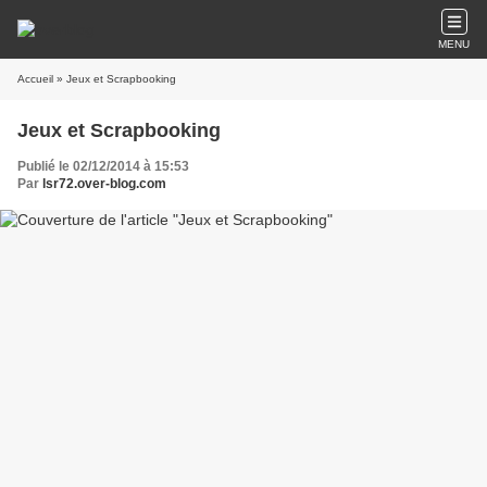
MENU
Accueil
» Jeux et Scrapbooking
Jeux et Scrapbooking
Publié le 02/12/2014 à 15:53
Par
lsr72.over-blog.com