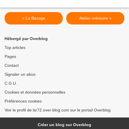
< La Bazoge
Atelier mémoire >
Hébergé par Overblog
Top articles
Pages
Contact
Signaler un abus
C.G.U.
Cookies et données personnelles
Préférences cookies
Voir le profil de lsr72.over-blog.com sur le portail Overblog
Créer un blog sur Overblog