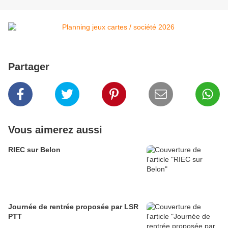
Partager
Vous aimerez aussi
RIEC sur Belon
Journée de rentrée proposée par LSR
PTT