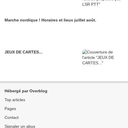
Marche nordique ! Horaires et lieux juillet août.
JEUX DE CARTES...
Hébergé par Overblog
Top articles
Pages
Contact
Signaler un abus