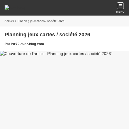
MENU
Accueil
» Planning jeux cartes / société 2026
Planning jeux cartes / société 2026
Par
lsr72.over-blog.com