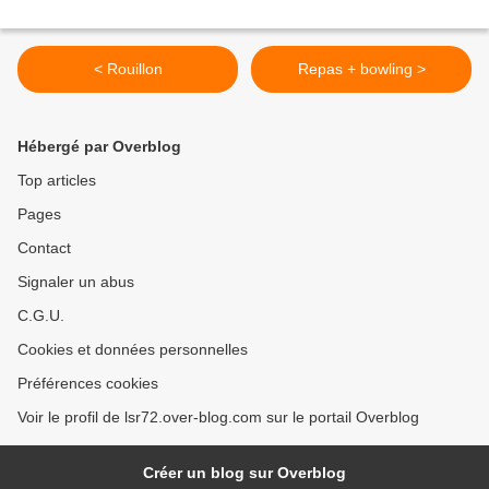
< Rouillon
Repas + bowling >
Hébergé par Overblog
Top articles
Pages
Contact
Signaler un abus
C.G.U.
Cookies et données personnelles
Préférences cookies
Voir le profil de lsr72.over-blog.com sur le portail Overblog
Créer un blog sur Overblog