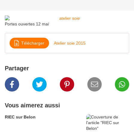
Portes ouvertes 12 mai
Télécharger
Atelier soie 2015
Partager
Vous aimerez aussi
RIEC sur Belon