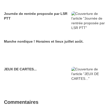
Journée de rentrée proposée par LSR
PTT
Marche nordique ! Horaires et lieux juillet août.
JEUX DE CARTES...
Commentaires