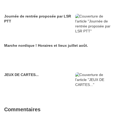
Journée de rentrée proposée par LSR
PTT
Marche nordique ! Horaires et lieux juillet août.
JEUX DE CARTES...
Commentaires