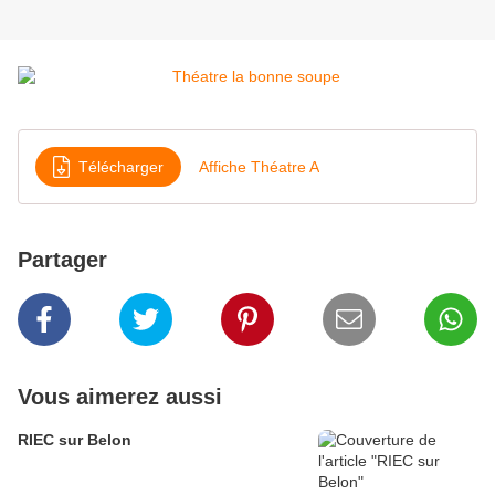
Télécharger
Affiche Théatre A
Partager
Vous aimerez aussi
RIEC sur Belon