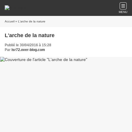
MENU
Accueil
» L'arche de la nature
L'arche de la nature
Publié le 30/04/2016 à 15:28
Par
lsr72.over-blog.com