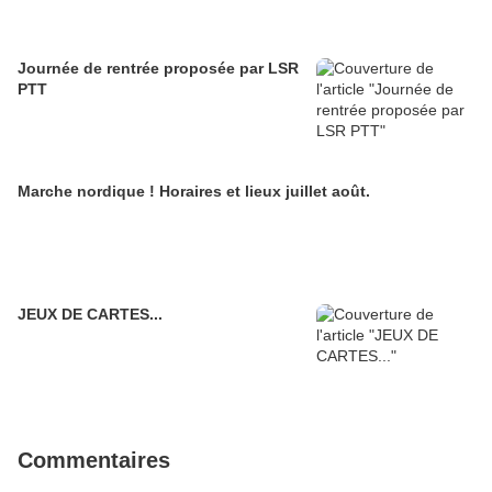
Journée de rentrée proposée par LSR
PTT
Marche nordique ! Horaires et lieux juillet août.
JEUX DE CARTES...
Commentaires