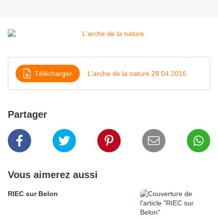
Télécharger
L'arche de la nature 28 04 2016
Partager
Vous aimerez aussi
RIEC sur Belon