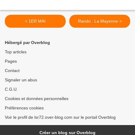
< 1ER MAI
Rando : La Mayenne >
Hébergé par Overblog
Top articles
Pages
Contact
Signaler un abus
C.G.U.
Cookies et données personnelles
Préférences cookies
Voir le profil de lsr72.over-blog.com sur le portail Overblog
Créer un blog sur Overblog