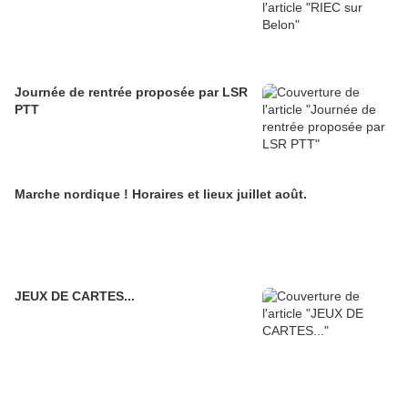
Journée de rentrée proposée par LSR
PTT
Marche nordique ! Horaires et lieux juillet août.
JEUX DE CARTES...