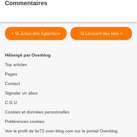
Commentaires
< St Julien des Eglantiers
St Léonard des bois >
Hébergé par Overblog
Top articles
Pages
Contact
Signaler un abus
C.G.U.
Cookies et données personnelles
Préférences cookies
Voir le profil de lsr72.over-blog.com sur le portail Overblog