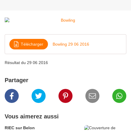
Télécharger
Bowling 29 06 2016
Résultat du 29 06 2016
Partager
Vous aimerez aussi
RIEC sur Belon