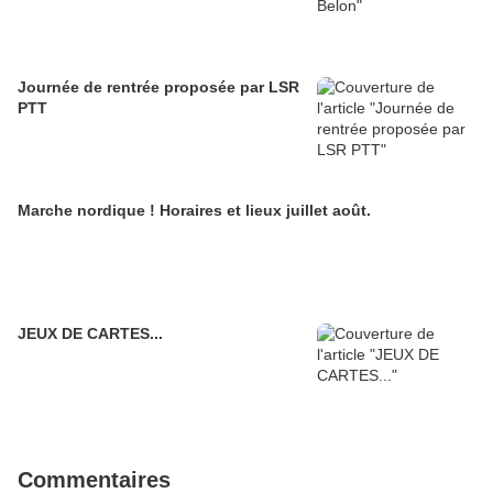
Journée de rentrée proposée par LSR
PTT
Marche nordique ! Horaires et lieux juillet août.
JEUX DE CARTES...
Commentaires