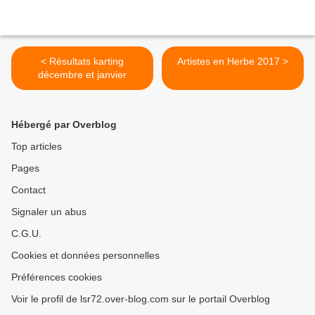
< Résultats karting
Artistes en Herbe 2017 >
décembre et janvier
Hébergé par Overblog
Top articles
Pages
Contact
Signaler un abus
C.G.U.
Cookies et données personnelles
Préférences cookies
Voir le profil de lsr72.over-blog.com sur le portail Overblog