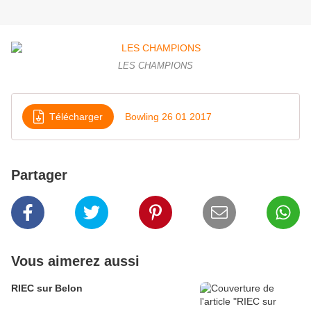
LES CHAMPIONS
Télécharger
Bowling 26 01 2017
Partager
Vous aimerez aussi
RIEC sur Belon