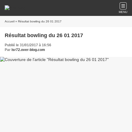
MENU
Accueil
» Résultat bowling du 26 01 2017
Résultat bowling du 26 01 2017
Publié le 31/01/2017 à 16:56
Par
lsr72.over-blog.com