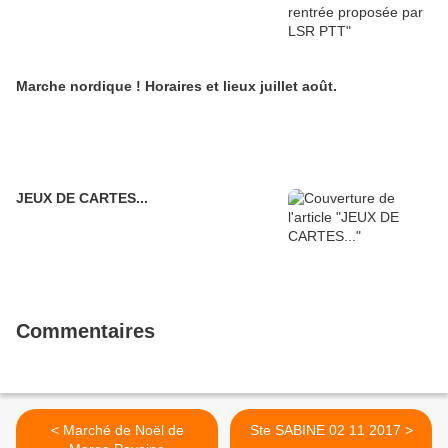
Marche nordique ! Horaires et lieux juillet août.
JEUX DE CARTES...
Commentaires
< Marché de Noël de
Ste SABINE 02 11 2017 >