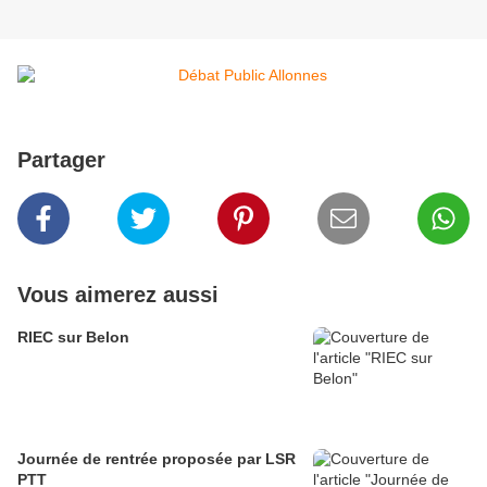
Partager
Vous aimerez aussi
RIEC sur Belon
Journée de rentrée proposée par LSR
PTT