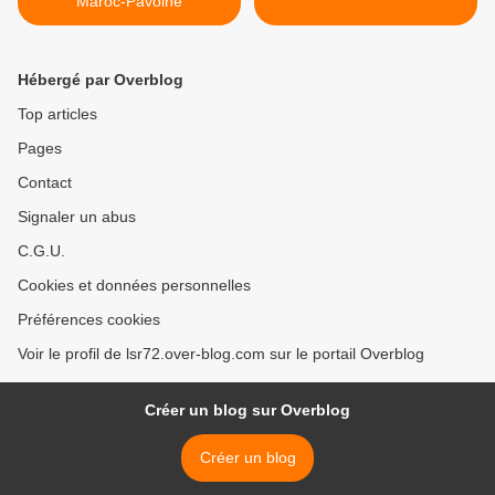
Maroc-Pavoine
Hébergé par Overblog
Top articles
Pages
Contact
Signaler un abus
C.G.U.
Cookies et données personnelles
Préférences cookies
Voir le profil de lsr72.over-blog.com sur le portail Overblog
Créer un blog sur Overblog
Créer un blog