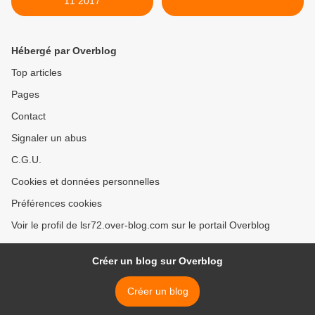
11 2017
Hébergé par Overblog
Top articles
Pages
Contact
Signaler un abus
C.G.U.
Cookies et données personnelles
Préférences cookies
Voir le profil de lsr72.over-blog.com sur le portail Overblog
Créer un blog sur Overblog
Créer un blog