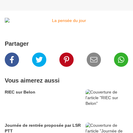
Partager
Vous aimerez aussi
RIEC sur Belon
Journée de rentrée proposée par LSR
PTT