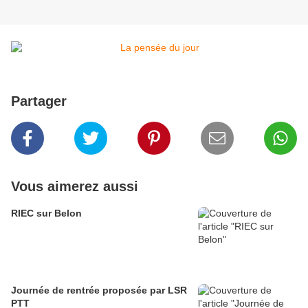
Partager
Vous aimerez aussi
RIEC sur Belon
Journée de rentrée proposée par LSR
PTT