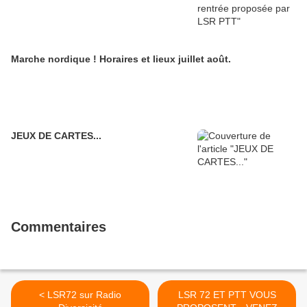
Marche nordique ! Horaires et lieux juillet août.
JEUX DE CARTES...
Commentaires
< LSR72 sur Radio
LSR 72 ET PTT VOUS