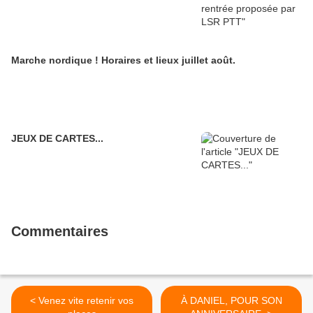
Marche nordique ! Horaires et lieux juillet août.
JEUX DE CARTES...
Commentaires
< Venez vite retenir vos
À DANIEL, POUR SON