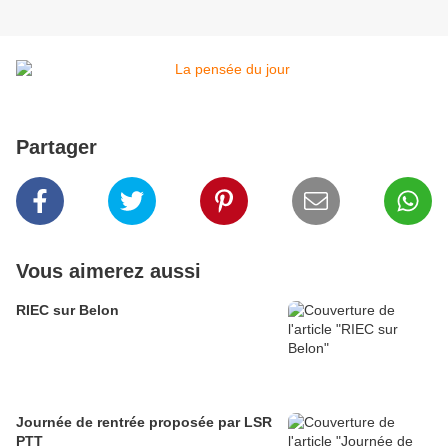
Partager
Vous aimerez aussi
RIEC sur Belon
Journée de rentrée proposée par LSR
PTT