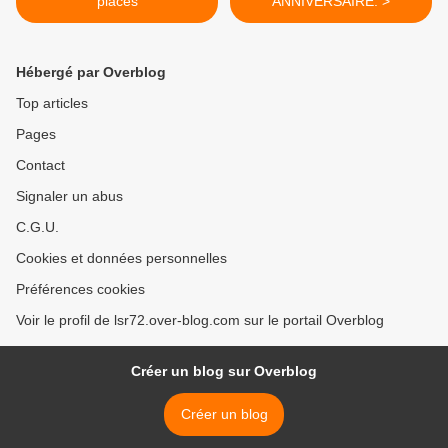
places
ANNIVERSAIRE. >
Hébergé par Overblog
Top articles
Pages
Contact
Signaler un abus
C.G.U.
Cookies et données personnelles
Préférences cookies
Voir le profil de lsr72.over-blog.com sur le portail Overblog
Créer un blog sur Overblog
Créer un blog