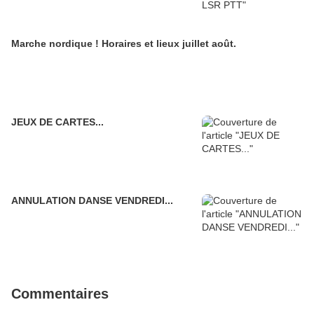
Marche nordique ! Horaires et lieux juillet août.
JEUX DE CARTES...
ANNULATION DANSE VENDREDI...
Commentaires