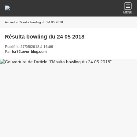
MENU
Accueil
» Résulta bowling du 24 05 2018
Résulta bowling du 24 05 2018
Publié le 27/05/2018 à 16:09
Par
lsr72.over-blog.com