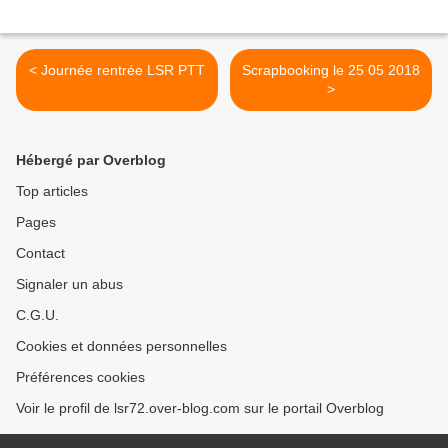
< Journée rentrée LSR PTT
Scrapbooking le 25 05 2018
>
Hébergé par Overblog
Top articles
Pages
Contact
Signaler un abus
C.G.U.
Cookies et données personnelles
Préférences cookies
Voir le profil de lsr72.over-blog.com sur le portail Overblog