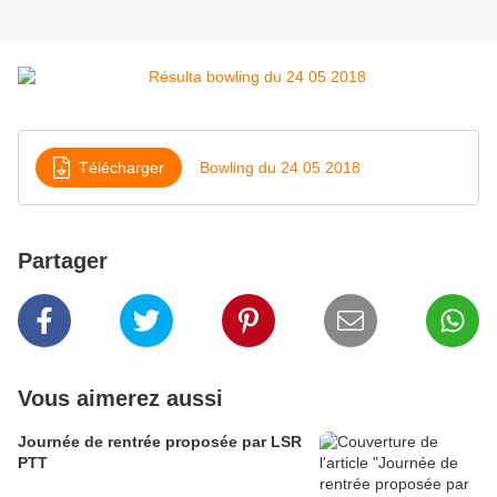
Télécharger
Bowling du 24 05 2018
Partager
Vous aimerez aussi
Journée de rentrée proposée par LSR
PTT