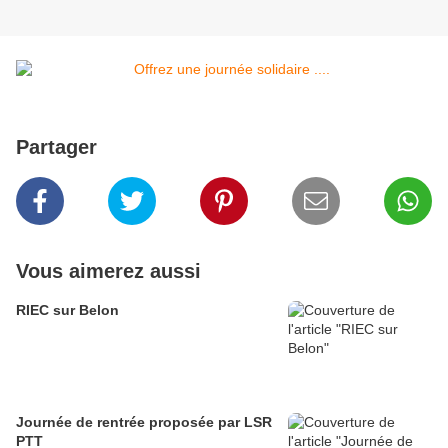
Partager
Vous aimerez aussi
RIEC sur Belon
Journée de rentrée proposée par LSR
PTT