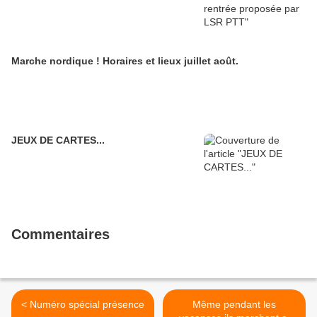
Marche nordique ! Horaires et lieux juillet août.
JEUX DE CARTES...
Commentaires
< Numéro spécial présence
Même pendant les