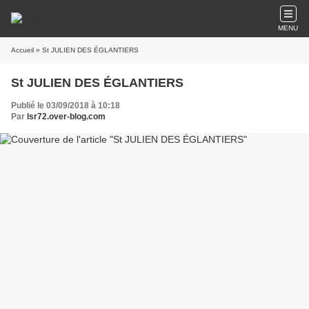
MENU
Accueil
» St JULIEN DES ÉGLANTIERS
St JULIEN DES ÉGLANTIERS
Publié le 03/09/2018 à 10:18
Par
lsr72.over-blog.com