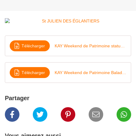
Télécharger
KAY Weekend de Patrimoine statue 15
Télécharger
KAY Weekend de Patrimoine Balade 16
Partager
Vous aimerez aussi