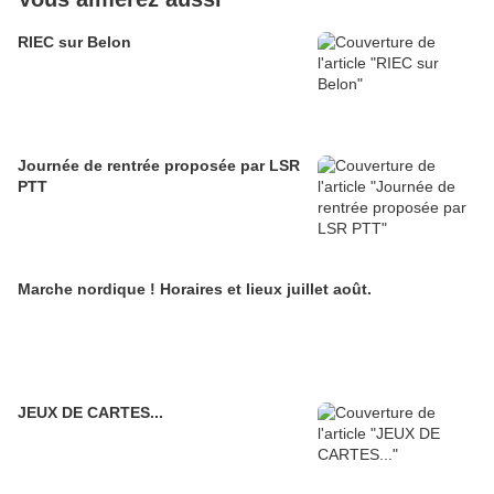
RIEC sur Belon
Journée de rentrée proposée par LSR
PTT
Marche nordique ! Horaires et lieux juillet août.
JEUX DE CARTES...