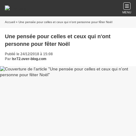
MENU
Accueil
» Une pensée pour celles et ceux qui n'ont personne pour fêter Noël
Une pensée pour celles et ceux qui n'ont
personne pour fêter Noël
Publié le 24/12/2018 à 15:08
Par
lsr72.over-blog.com