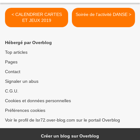
< CALENDRIER CARTES
Soirée de l'activité DANSE >
ET JEUX 2019
Hébergé par Overblog
Top articles
Pages
Contact
Signaler un abus
C.G.U.
Cookies et données personnelles
Préférences cookies
Voir le profil de lsr72.over-blog.com sur le portail Overblog
Créer un blog sur Overblog