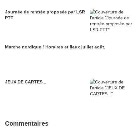
Journée de rentrée proposée par LSR
PTT
Marche nordique ! Horaires et lieux juillet août.
JEUX DE CARTES...
Commentaires