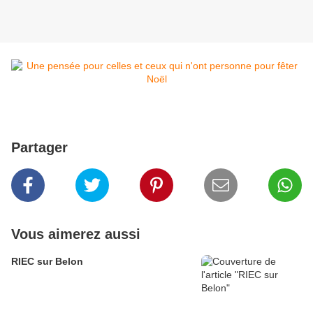
Partager
Vous aimerez aussi
RIEC sur Belon