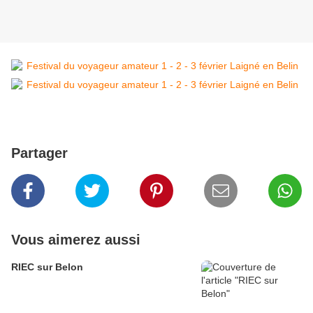
Partager
Vous aimerez aussi
RIEC sur Belon