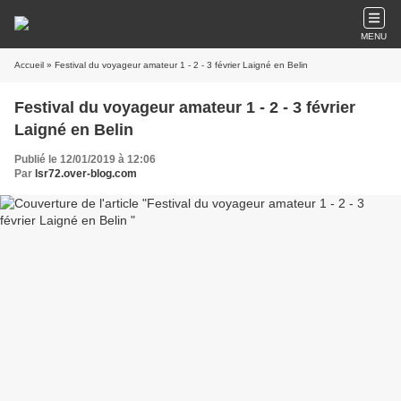
MENU
Accueil
» Festival du voyageur amateur 1 - 2 - 3 février Laigné en Belin
Festival du voyageur amateur 1 - 2 - 3 février
Laigné en Belin
Publié le 12/01/2019 à 12:06
Par
lsr72.over-blog.com