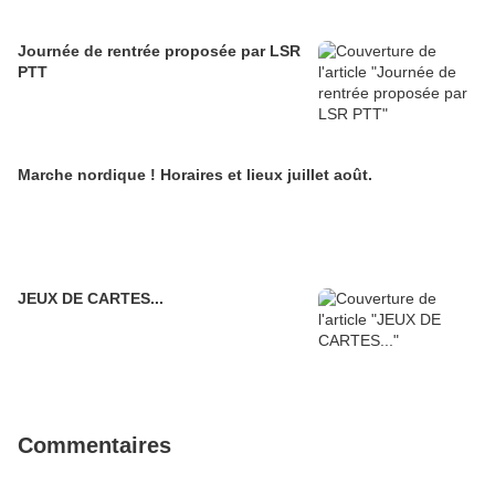
Journée de rentrée proposée par LSR
PTT
Marche nordique ! Horaires et lieux juillet août.
JEUX DE CARTES...
Commentaires