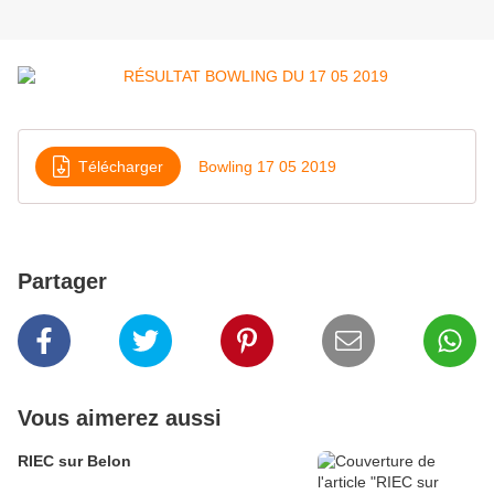
Télécharger
Bowling 17 05 2019
Partager
Vous aimerez aussi
RIEC sur Belon