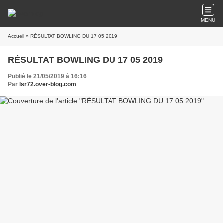
MENU
Accueil
» RÉSULTAT BOWLING DU 17 05 2019
RÉSULTAT BOWLING DU 17 05 2019
Publié le 21/05/2019 à 16:16
Par
lsr72.over-blog.com