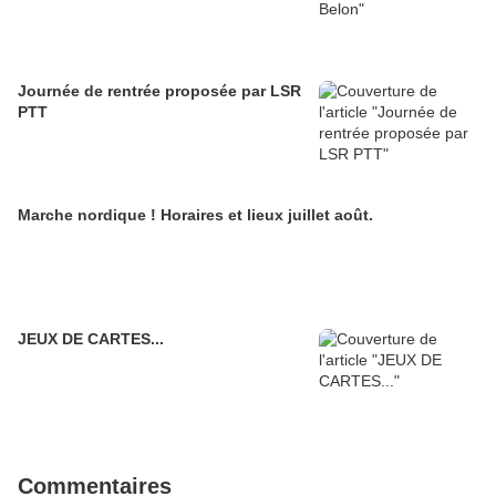
Journée de rentrée proposée par LSR
PTT
Marche nordique ! Horaires et lieux juillet août.
JEUX DE CARTES...
Commentaires