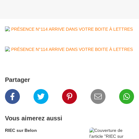
Partager
Vous aimerez aussi
RIEC sur Belon