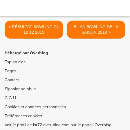
< RÉSULTAT BOWLING DU
BILAN BOWLING DE LA
19 12 2019
SAISON 2019 >
Hébergé par Overblog
Top articles
Pages
Contact
Signaler un abus
C.G.U.
Cookies et données personnelles
Préférences cookies
Voir le profil de lsr72.over-blog.com sur le portail Overblog