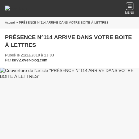
MENU
Accueil
» PRÉSENCE N°114 ARRIVE DANS VOTRE BOITE À LETTRES
PRÉSENCE N°114 ARRIVE DANS VOTRE BOITE
À LETTRES
Publié le 21/12/2019 à 13:03
Par
lsr72.over-blog.com