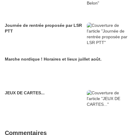
Journée de rentrée proposée par LSR
PTT
Marche nordique ! Horaires et lieux juillet août.
JEUX DE CARTES...
Commentaires