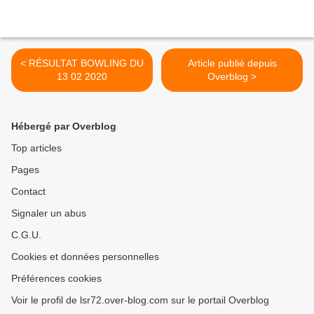
< RÉSULTAT BOWLING DU
Article publié depuis
13 02 2020
Overblog >
Hébergé par Overblog
Top articles
Pages
Contact
Signaler un abus
C.G.U.
Cookies et données personnelles
Préférences cookies
Voir le profil de lsr72.over-blog.com sur le portail Overblog