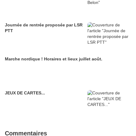
Journée de rentrée proposée par LSR
PTT
Marche nordique ! Horaires et lieux juillet août.
JEUX DE CARTES...
Commentaires