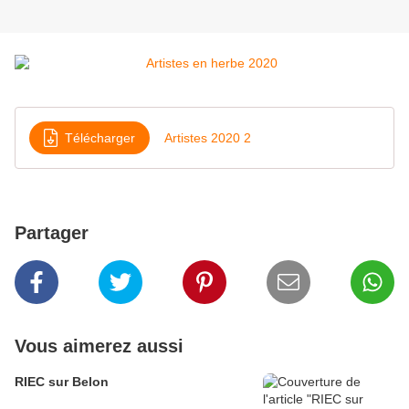
Télécharger
Artistes 2020 2
Partager
Vous aimerez aussi
RIEC sur Belon