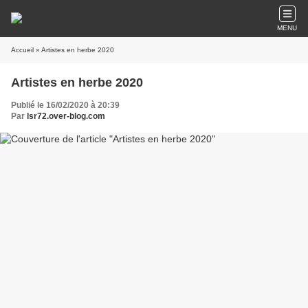
MENU
Accueil
» Artistes en herbe 2020
Artistes en herbe 2020
Publié le 16/02/2020 à 20:39
Par
lsr72.over-blog.com