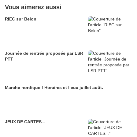
Vous aimerez aussi
RIEC sur Belon
Journée de rentrée proposée par LSR
PTT
Marche nordique ! Horaires et lieux juillet août.
JEUX DE CARTES...