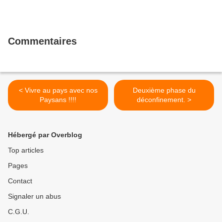
Commentaires
< Vivre au pays avec nos
Deuxième phase du
Paysans !!!!
déconfinement. >
Hébergé par Overblog
Top articles
Pages
Contact
Signaler un abus
C.G.U.