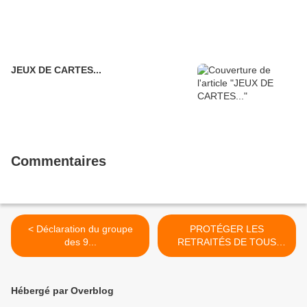
JEUX DE CARTES...
Commentaires
< Déclaration du groupe
PROTÉGER LES
des 9...
RETRAITÉS DE TOUS
ÂGES ! >
Hébergé par Overblog