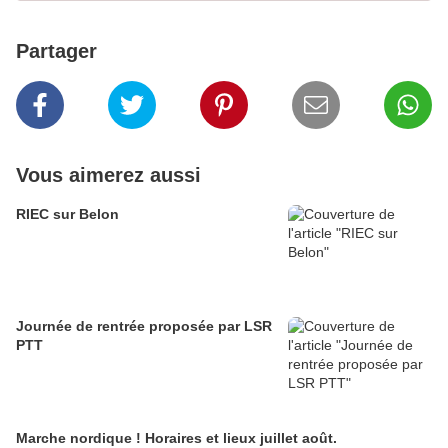
Partager
Vous aimerez aussi
RIEC sur Belon
Journée de rentrée proposée par LSR
PTT
Marche nordique ! Horaires et lieux juillet août.