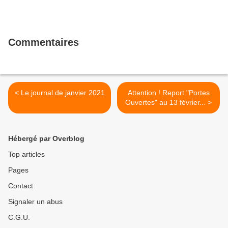
Commentaires
< Le journal de janvier 2021
Attention ! Report "Portes
Ouvertes" au 13 février... >
Hébergé par Overblog
Top articles
Pages
Contact
Signaler un abus
C.G.U.