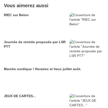
Vous aimerez aussi
RIEC sur Belon
Journée de rentrée proposée par LSR
PTT
Marche nordique ! Horaires et lieux juillet août.
JEUX DE CARTES...