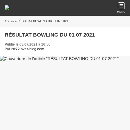
MENU
Accueil
» RÉSULTAT BOWLING DU 01 07 2021
RÉSULTAT BOWLING DU 01 07 2021
Publié le 03/07/2021 à 16:50
Par
lsr72.over-blog.com