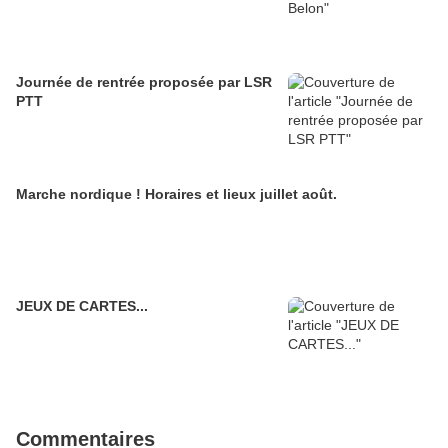
Journée de rentrée proposée par LSR
PTT
Marche nordique ! Horaires et lieux juillet août.
JEUX DE CARTES...
Commentaires