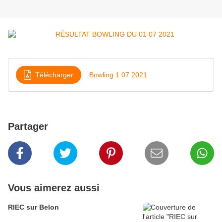
Télécharger
Bowling 1 07 2021
Partager
Vous aimerez aussi
RIEC sur Belon