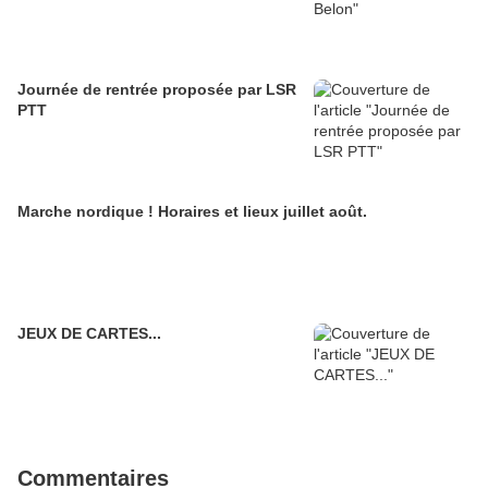
Journée de rentrée proposée par LSR
PTT
Marche nordique ! Horaires et lieux juillet août.
JEUX DE CARTES...
Commentaires