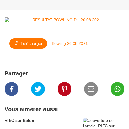
Télécharger
Bowling 26 08 2021
Partager
Vous aimerez aussi
RIEC sur Belon