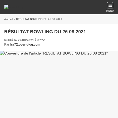
MENU
Accueil
» RÉSULTAT BOWLING DU 26 08 2021
RÉSULTAT BOWLING DU 26 08 2021
Publié le 29/08/2021 à 07:51
Par
lsr72.over-blog.com