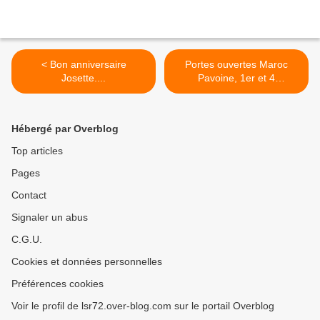
< Bon anniversaire
Portes ouvertes Maroc
Josette....
Pavoine, 1er et 4
septembre. >
Hébergé par Overblog
Top articles
Pages
Contact
Signaler un abus
C.G.U.
Cookies et données personnelles
Préférences cookies
Voir le profil de lsr72.over-blog.com sur le portail Overblog