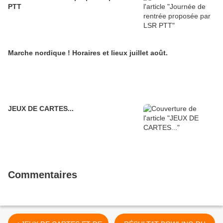
PTT
Marche nordique ! Horaires et lieux juillet août.
JEUX DE CARTES...
Commentaires