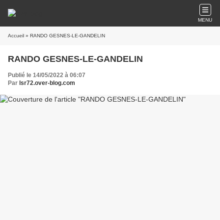
MENU
Accueil
» RANDO GESNES-LE-GANDELIN
RANDO GESNES-LE-GANDELIN
Publié le 14/05/2022 à 06:07
Par
lsr72.over-blog.com