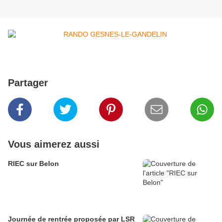
Partager
Vous aimerez aussi
RIEC sur Belon
Journée de rentrée proposée par LSR