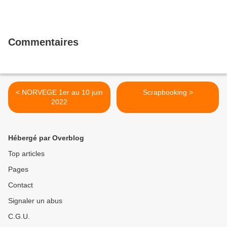
Commentaires
< NORVEGE 1er au 10 juin
Scrapbooking >
2022
Hébergé par Overblog
Top articles
Pages
Contact
Signaler un abus
C.G.U.