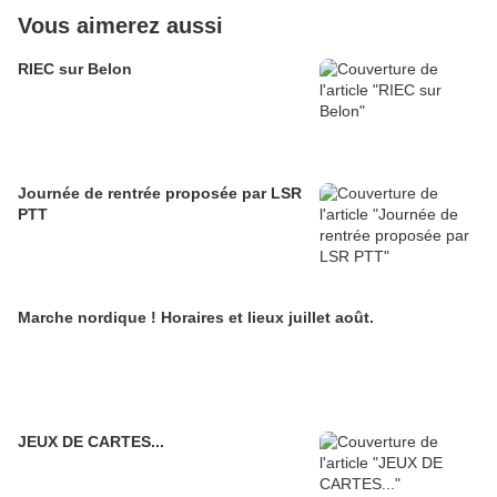
Vous aimerez aussi
RIEC sur Belon
Journée de rentrée proposée par LSR
PTT
Marche nordique ! Horaires et lieux juillet août.
JEUX DE CARTES...