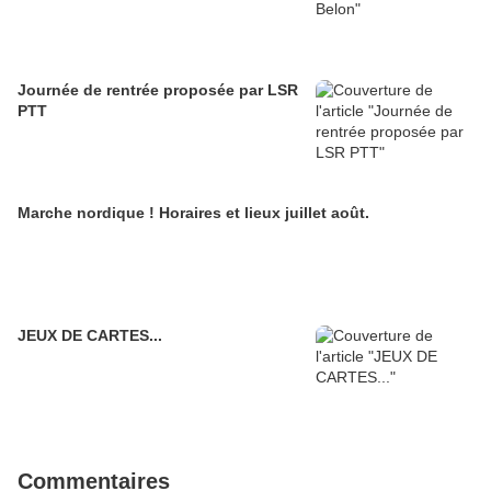
Journée de rentrée proposée par LSR
PTT
Marche nordique ! Horaires et lieux juillet août.
JEUX DE CARTES...
Commentaires