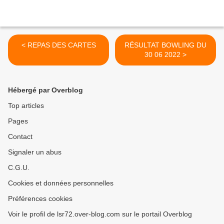
< REPAS DES CARTES
RÉSULTAT BOWLING DU
30 06 2022 >
Hébergé par Overblog
Top articles
Pages
Contact
Signaler un abus
C.G.U.
Cookies et données personnelles
Préférences cookies
Voir le profil de lsr72.over-blog.com sur le portail Overblog