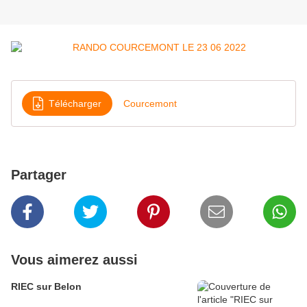
Télécharger
Courcemont
Partager
Vous aimerez aussi
RIEC sur Belon