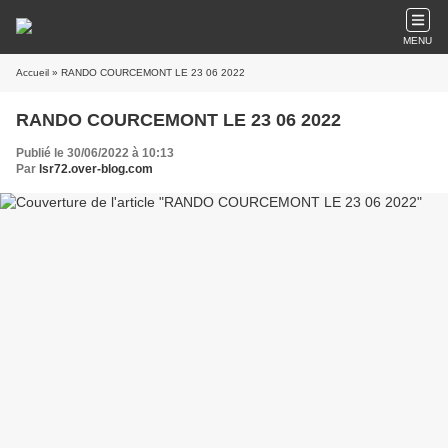
MENU
Accueil
» RANDO COURCEMONT LE 23 06 2022
RANDO COURCEMONT LE 23 06 2022
Publié le 30/06/2022 à 10:13
Par
lsr72.over-blog.com