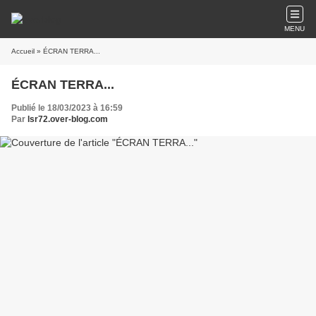
MENU
Accueil
» ÉCRAN TERRA...
ÉCRAN TERRA...
Publié le 18/03/2023 à 16:59
Par
lsr72.over-blog.com