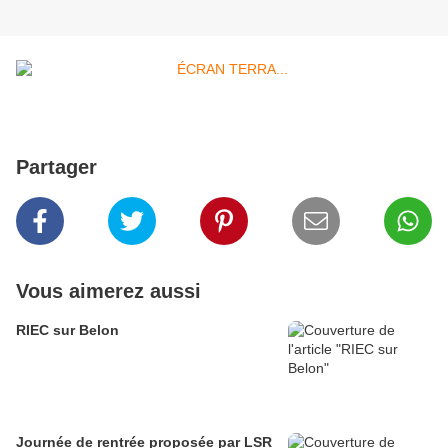
Partager
Vous aimerez aussi
RIEC sur Belon
Journée de rentrée proposée par LSR