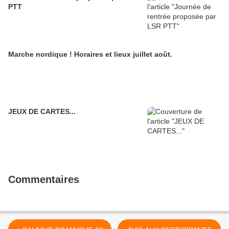
PTT
Marche nordique ! Horaires et lieux juillet août.
JEUX DE CARTES...
Commentaires