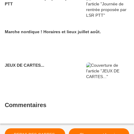
PTT
Marche nordique ! Horaires et lieux juillet août.
JEUX DE CARTES...
Commentaires