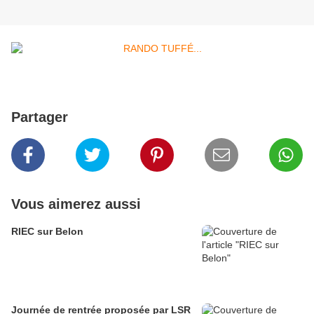
Partager
Vous aimerez aussi
RIEC sur Belon
Journée de rentrée proposée par LSR