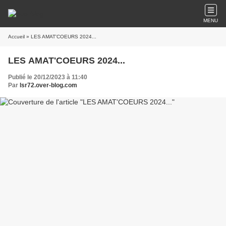
MENU
Accueil
» LES AMAT'COEURS 2024...
LES AMAT'COEURS 2024...
Publié le 20/12/2023 à 11:40
Par
lsr72.over-blog.com