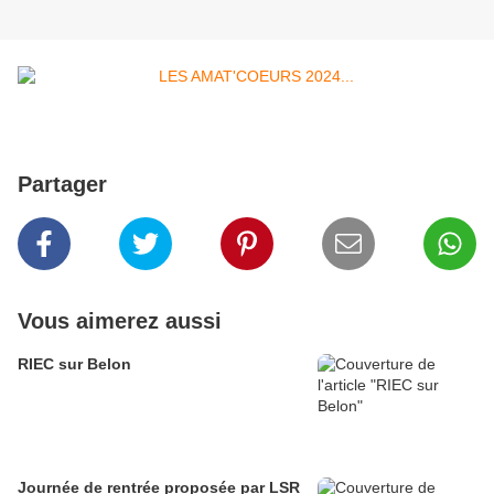
Partager
Vous aimerez aussi
RIEC sur Belon
Journée de rentrée proposée par LSR