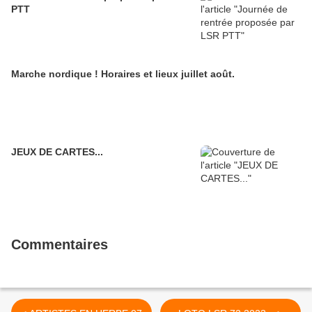
PTT
Marche nordique ! Horaires et lieux juillet août.
JEUX DE CARTES...
Commentaires