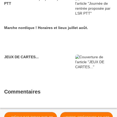
PTT
Marche nordique ! Horaires et lieux juillet août.
JEUX DE CARTES...
Commentaires