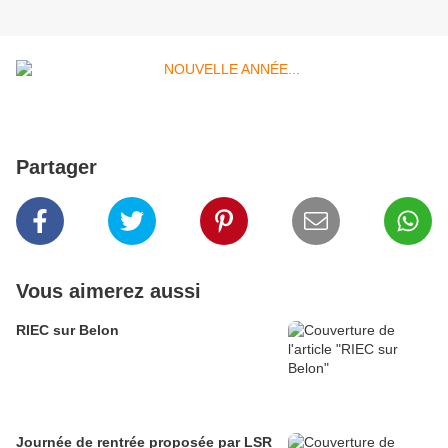
Partager
Vous aimerez aussi
RIEC sur Belon
Journée de rentrée proposée par LSR