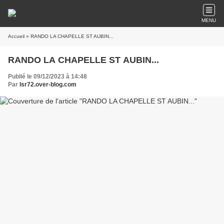
MENU
Accueil
» RANDO LA CHAPELLE ST AUBIN...
RANDO LA CHAPELLE ST AUBIN...
Publié le 09/12/2023 à 14:48
Par
lsr72.over-blog.com