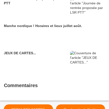
PTT
Marche nordique ! Horaires et lieux juillet août.
JEUX DE CARTES...
Commentaires