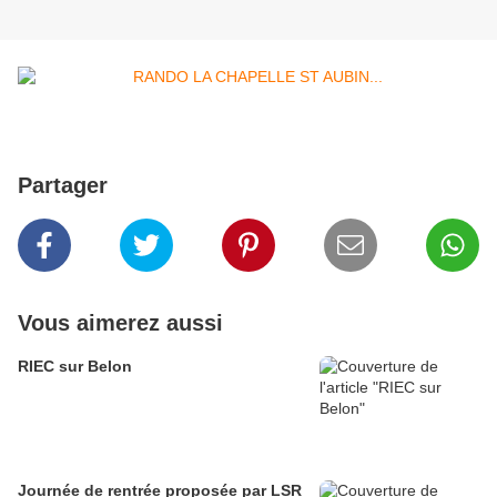
Partager
Vous aimerez aussi
RIEC sur Belon
Journée de rentrée proposée par LSR