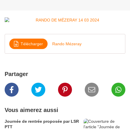
Télécharger
Rando Mézeray
Partager
Vous aimerez aussi
Journée de rentrée proposée par LSR
PTT