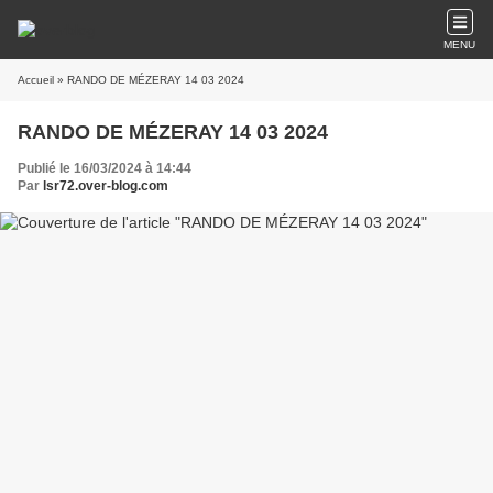
MENU
Accueil
» RANDO DE MÉZERAY 14 03 2024
RANDO DE MÉZERAY 14 03 2024
Publié le 16/03/2024 à 14:44
Par
lsr72.over-blog.com