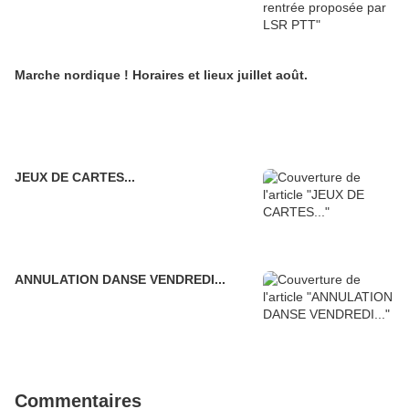
Marche nordique ! Horaires et lieux juillet août.
JEUX DE CARTES...
ANNULATION DANSE VENDREDI...
Commentaires