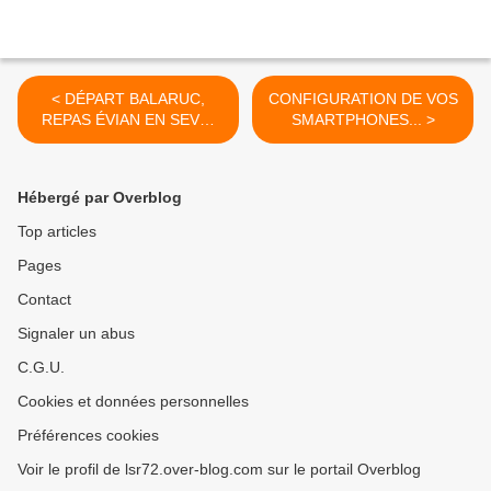
< DÉPART BALARUC,
CONFIGURATION DE VOS
REPAS ÉVIAN EN SEV…
SMARTPHONES... >
Hébergé par Overblog
Top articles
Pages
Contact
Signaler un abus
C.G.U.
Cookies et données personnelles
Préférences cookies
Voir le profil de lsr72.over-blog.com sur le portail Overblog