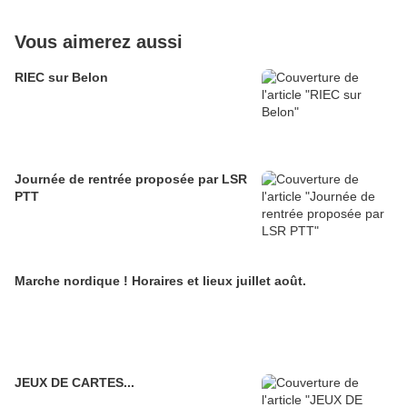
Vous aimerez aussi
RIEC sur Belon
Journée de rentrée proposée par LSR
PTT
Marche nordique ! Horaires et lieux juillet août.
JEUX DE CARTES...