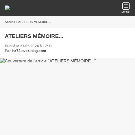
MENU
Accueil
» ATELIERS MÉMOIRE...
ATELIERS MÉMOIRE...
Publié le 27/05/2024 à 17:11
Par
lsr72.over-blog.com