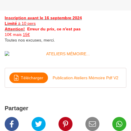
Inscription avant le 16 septembre 2024
Limité
à 10 pers
Attention!
Erreur du prix, ce n'est pas
10€ mais
15€
Toutes nos excuses, merci.
Télécharger
Publication Ateliers Mémoire Pdf V2
Partager