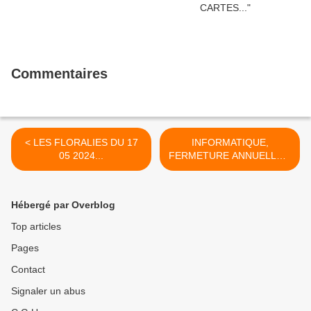
Commentaires
< LES FLORALIES DU 17
INFORMATIQUE,
05 2024...
FERMETURE ANNUELLE...
>
Hébergé par Overblog
Top articles
Pages
Contact
Signaler un abus