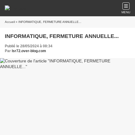
MENU
Accueil
» INFORMATIQUE, FERMETURE ANNUELLE...
INFORMATIQUE, FERMETURE ANNUELLE...
Publié le 28/05/2024 à 08:34
Par
lsr72.over-blog.com