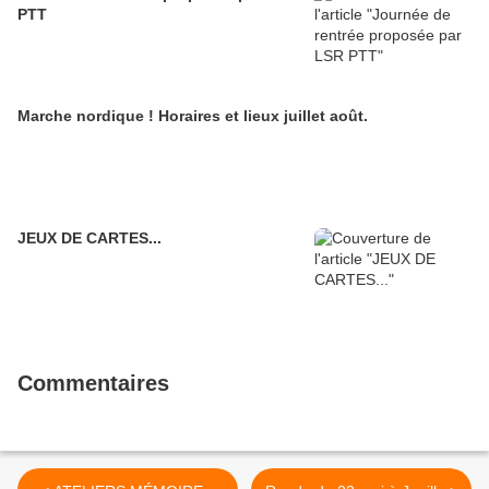
PTT
Marche nordique ! Horaires et lieux juillet août.
JEUX DE CARTES...
Commentaires