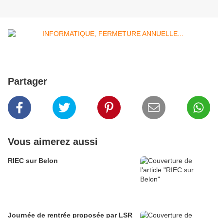
Partager
Vous aimerez aussi
RIEC sur Belon
Journée de rentrée proposée par LSR