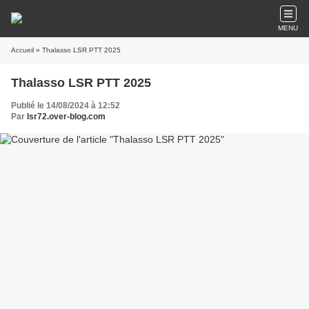
MENU
Accueil
» Thalasso LSR PTT 2025
Thalasso LSR PTT 2025
Publié le 14/08/2024 à 12:52
Par
lsr72.over-blog.com