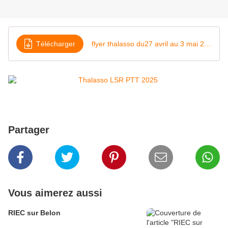
Télécharger
flyer thalasso du27 avril au 3 mai 2025
Partager
Vous aimerez aussi
RIEC sur Belon