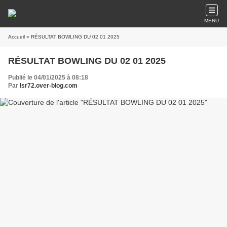
MENU
Accueil
» RÉSULTAT BOWLING DU 02 01 2025
RÉSULTAT BOWLING DU 02 01 2025
Publié le 04/01/2025 à 08:18
Par
lsr72.over-blog.com