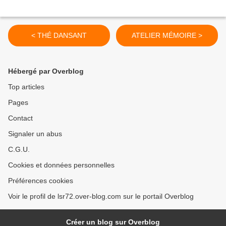
< THÉ DANSANT
ATELIER MÉMOIRE >
Hébergé par Overblog
Top articles
Pages
Contact
Signaler un abus
C.G.U.
Cookies et données personnelles
Préférences cookies
Voir le profil de lsr72.over-blog.com sur le portail Overblog
Créer un blog sur Overblog