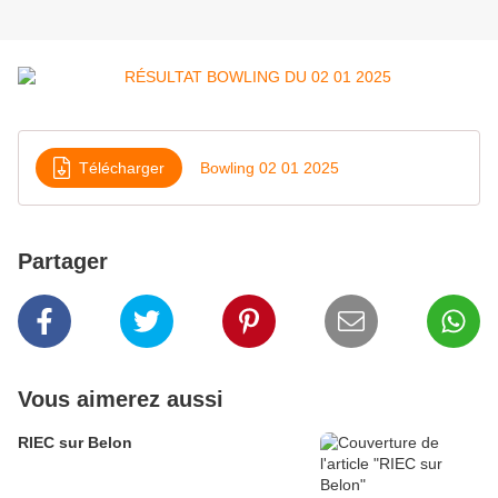
Télécharger
Bowling 02 01 2025
Partager
Vous aimerez aussi
RIEC sur Belon