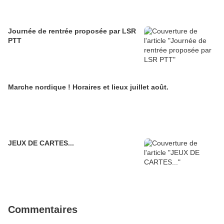
Journée de rentrée proposée par LSR
PTT
Marche nordique ! Horaires et lieux juillet août.
JEUX DE CARTES...
Commentaires