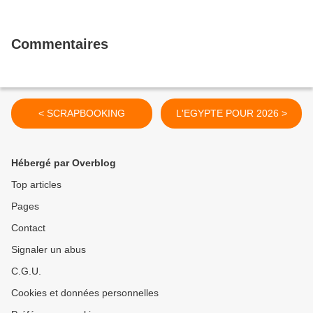
Commentaires
< SCRAPBOOKING
L'EGYPTE POUR 2026 >
Hébergé par Overblog
Top articles
Pages
Contact
Signaler un abus
C.G.U.
Cookies et données personnelles