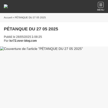
MENU
Accueil
» PÉTANQUE DU 27 05 2025
PÉTANQUE DU 27 05 2025
Publié le 28/05/2025 à 08:25
Par
lsr72.over-blog.com