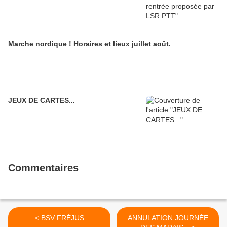
Marche nordique ! Horaires et lieux juillet août.
JEUX DE CARTES...
Commentaires
< BSV FRÉJUS
ANNULATION JOURNÉE