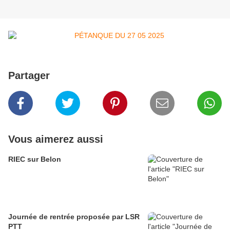
Partager
Vous aimerez aussi
RIEC sur Belon
Journée de rentrée proposée par LSR
PTT