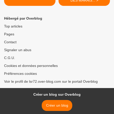
DES MARAIS... >
Hébergé par Overblog
Top articles
Pages
Contact
Signaler un abus
C.G.U.
Cookies et données personnelles
Préférences cookies
Voir le profil de lsr72.over-blog.com sur le portail Overblog
Créer un blog sur Overblog
Créer un blog