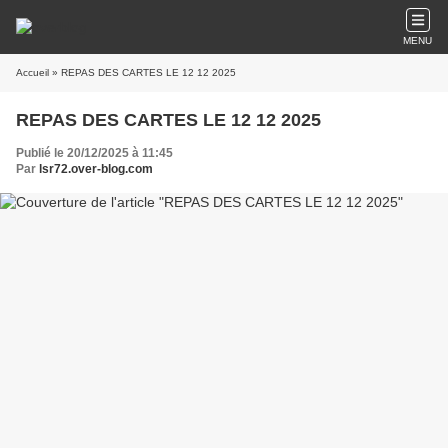
MENU
Accueil
» REPAS DES CARTES LE 12 12 2025
REPAS DES CARTES LE 12 12 2025
Publié le 20/12/2025 à 11:45
Par
lsr72.over-blog.com