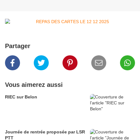
Partager
Vous aimerez aussi
RIEC sur Belon
Journée de rentrée proposée par LSR
PTT