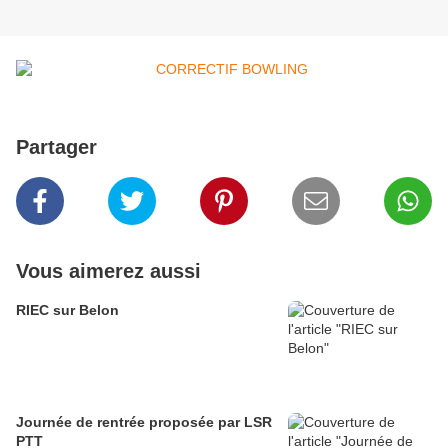
Partager
Vous aimerez aussi
RIEC sur Belon
Journée de rentrée proposée par LSR
PTT