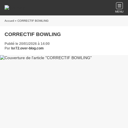
MENU
Accueil
» CORRECTIF BOWLING
CORRECTIF BOWLING
Publié le 20/01/2026 à 14:00
Par
lsr72.over-blog.com