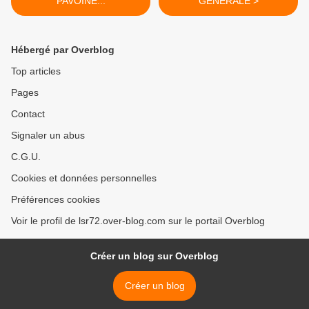
PAVOINE...
GÉNÉRALE >
Hébergé par Overblog
Top articles
Pages
Contact
Signaler un abus
C.G.U.
Cookies et données personnelles
Préférences cookies
Voir le profil de lsr72.over-blog.com sur le portail Overblog
Créer un blog sur Overblog
Créer un blog