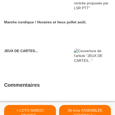
Marche nordique ! Horaires et lieux juillet août.
JEUX DE CARTES...
Commentaires
< LOTO MAROC
36 ème ASSEMBLÉE