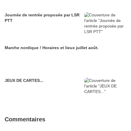
Journée de rentrée proposée par LSR
PTT
Marche nordique ! Horaires et lieux juillet août.
JEUX DE CARTES...
Commentaires