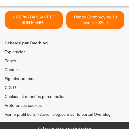
< REPAS DANSANT ET
Rando Ecommoy du 19
SON MENU...
février 2026 >
Hébergé par Overblog
Top articles
Pages
Contact
Signaler un abus
C.G.U.
Cookies et données personnelles
Préférences cookies
Voir le profil de lsr72.over-blog.com sur le portail Overblog