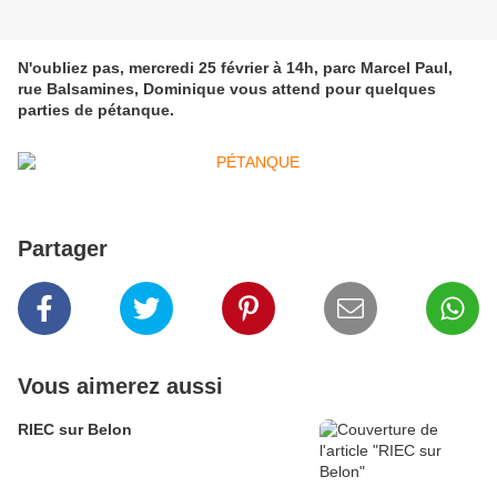
N'oubliez pas, mercredi 25 février à 14h, parc Marcel Paul,
rue Balsamines, Dominique vous attend pour quelques
parties de pétanque.
Partager
Vous aimerez aussi
RIEC sur Belon