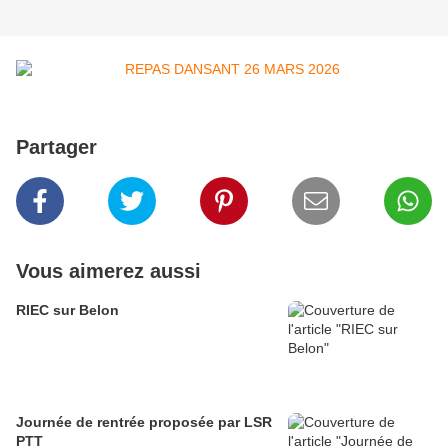
Partager
Vous aimerez aussi
RIEC sur Belon
Journée de rentrée proposée par LSR
PTT