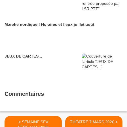
Marche nordique ! Horaires et lieux juillet août.
JEUX DE CARTES...
Commentaires
< SEMAINE SEV
THÉATRE 7 MARS 2026 >