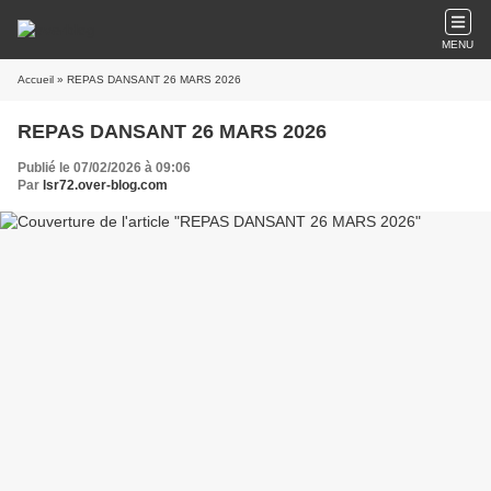
MENU
Accueil
» REPAS DANSANT 26 MARS 2026
REPAS DANSANT 26 MARS 2026
Publié le 07/02/2026 à 09:06
Par
lsr72.over-blog.com