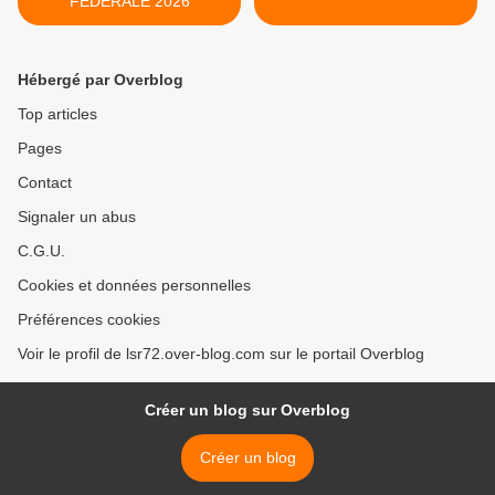
FÉDÉRALE 2026
Hébergé par Overblog
Top articles
Pages
Contact
Signaler un abus
C.G.U.
Cookies et données personnelles
Préférences cookies
Voir le profil de lsr72.over-blog.com sur le portail Overblog
Créer un blog sur Overblog
Créer un blog