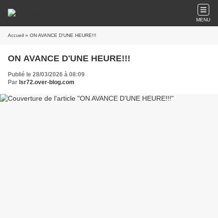
MENU
Accueil
» ON AVANCE D'UNE HEURE!!!
ON AVANCE D'UNE HEURE!!!
Publié le 28/03/2026 à 08:09
Par
lsr72.over-blog.com