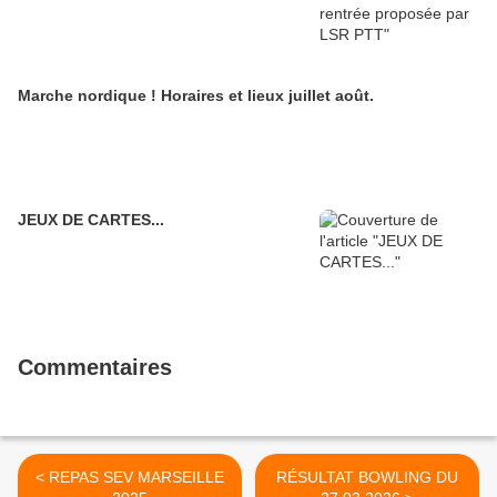
Marche nordique ! Horaires et lieux juillet août.
JEUX DE CARTES...
Commentaires
< REPAS SEV MARSEILLE
RÉSULTAT BOWLING DU