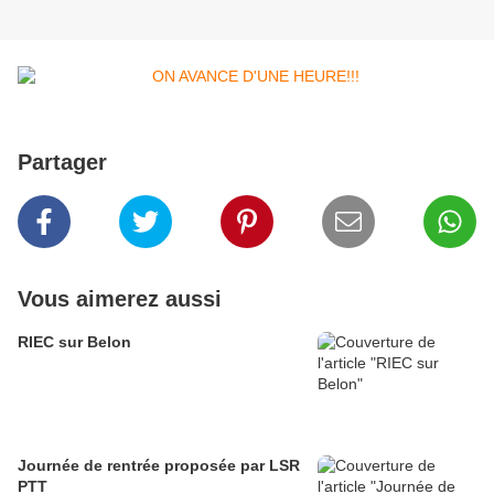
Partager
Vous aimerez aussi
RIEC sur Belon
Journée de rentrée proposée par LSR
PTT