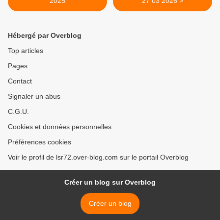
2025
27 03 2026 >
Hébergé par Overblog
Top articles
Pages
Contact
Signaler un abus
C.G.U.
Cookies et données personnelles
Préférences cookies
Voir le profil de lsr72.over-blog.com sur le portail Overblog
Créer un blog sur Overblog
Créer un blog