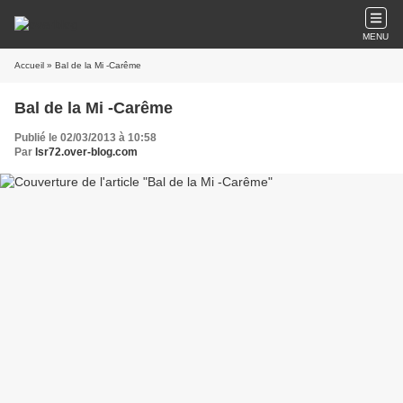
MENU
Accueil
» Bal de la Mi -Carême
Bal de la Mi -Carême
Publié le 02/03/2013 à 10:58
Par
lsr72.over-blog.com