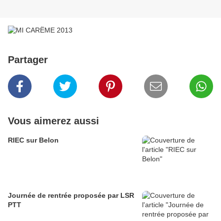
Partager
Vous aimerez aussi
RIEC sur Belon
Journée de rentrée proposée par LSR
PTT