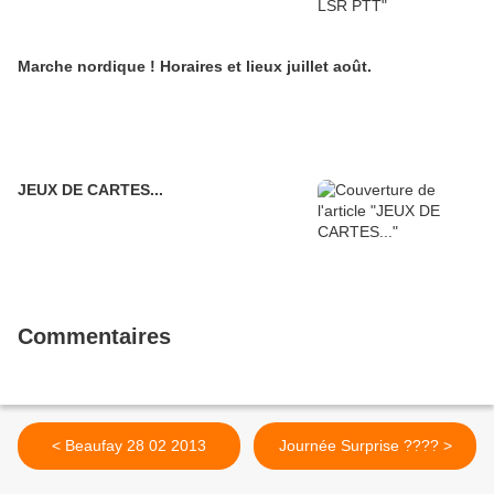
Marche nordique ! Horaires et lieux juillet août.
JEUX DE CARTES...
Commentaires
< Beaufay 28 02 2013
Journée Surprise ???? >