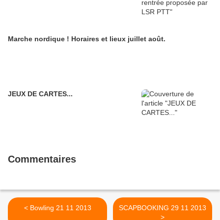
Marche nordique ! Horaires et lieux juillet août.
JEUX DE CARTES...
Commentaires
< Bowling 21 11 2013
SCAPBOOKING 29 11 2013
>