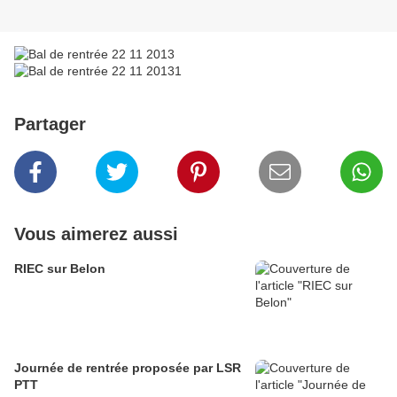
Partager
Vous aimerez aussi
RIEC sur Belon
Journée de rentrée proposée par LSR
PTT