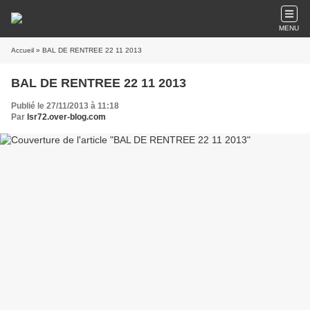
MENU
Accueil
» BAL DE RENTREE 22 11 2013
BAL DE RENTREE 22 11 2013
Publié le 27/11/2013 à 11:18
Par
lsr72.over-blog.com