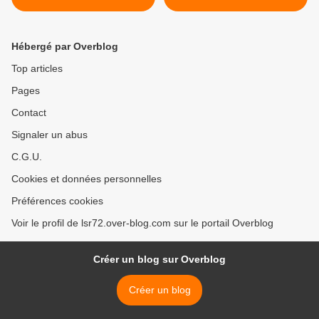
Hébergé par Overblog
Top articles
Pages
Contact
Signaler un abus
C.G.U.
Cookies et données personnelles
Préférences cookies
Voir le profil de lsr72.over-blog.com sur le portail Overblog
Créer un blog sur Overblog
Créer un blog