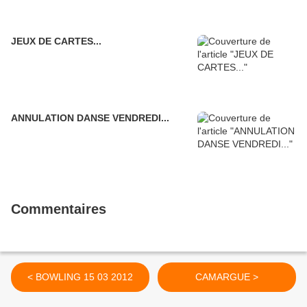
JEUX DE CARTES...
ANNULATION DANSE VENDREDI...
Commentaires
< BOWLING 15 03 2012
CAMARGUE >