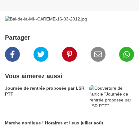
Partager
Vous aimerez aussi
Journée de rentrée proposée par LSR
PTT
Marche nordique ! Horaires et lieux juillet août.