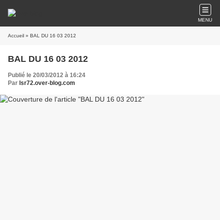
MENU
Accueil
» BAL DU 16 03 2012
BAL DU 16 03 2012
Publié le 20/03/2012 à 16:24
Par
lsr72.over-blog.com